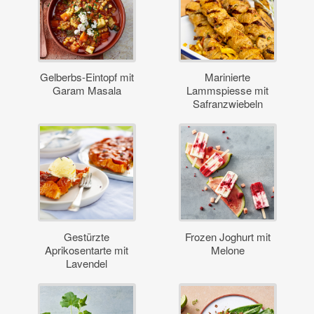
Gelberbs-Eintopf mit
Marinierte
Garam Masala
Lammspiesse mit
Safranzwiebeln
Gestürzte
Frozen Joghurt mit
Aprikosentarte mit
Melone
Lavendel