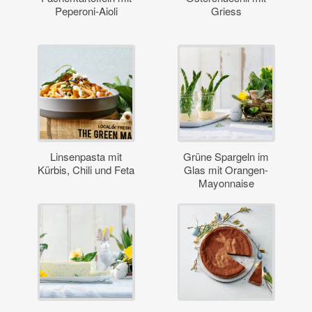
Peperoni-Aioli
Griess
Linsenpasta mit
Grüne Spargeln im
Kürbis, Chili und Feta
Glas mit Orangen-
Mayonnaise