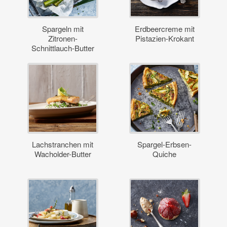
Spargeln mit
Erdbeercreme mit
Zitronen-
Pistazien-Krokant
Schnittlauch-Butter
Lachstranchen mit
Spargel-Erbsen-
Wacholder-Butter
Quiche