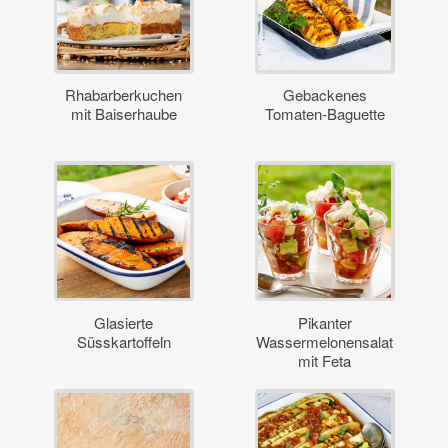
Rhabarberkuchen
Gebackenes
mit Baiserhaube
Tomaten-Baguette
Glasierte
Pikanter
Süsskartoffeln
Wassermelonensalat
mit Feta