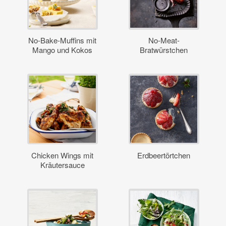
No-Bake-Muffins mit
No-Meat-
Mango und Kokos
Bratwürstchen
Chicken Wings mit
Erdbeertörtchen
Kräutersauce