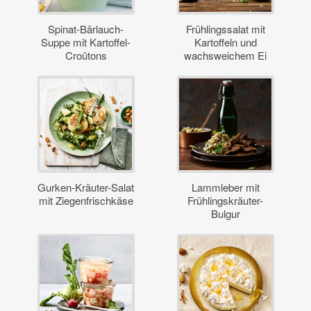
Spinat-Bärlauch-
Frühlingssalat mit
Suppe mit Kartoffel-
Kartoffeln und
Croûtons
wachsweichem Ei
Gurken-Kräuter-Salat
Lammleber mit
mit Ziegenfrischkäse
Frühlingskräuter-
Bulgur