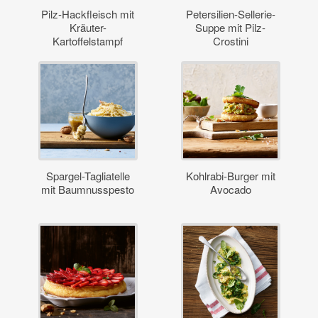
Pilz-Hackfleisch mit
Petersilien-Sellerie-
Kräuter-
Suppe mit Pilz-
Kartoffelstampf
Crostini
Spargel-Tagliatelle
Kohlrabi-Burger mit
mit Baumnusspesto
Avocado