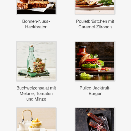
Bohnen-Nuss-
Pouletbrüstchen mit
Hackbraten
Caramel-Zitronen
Buchweizensalat mit
Pulled-Jackfruit-
Melone, Tomaten
Burger
und Minze