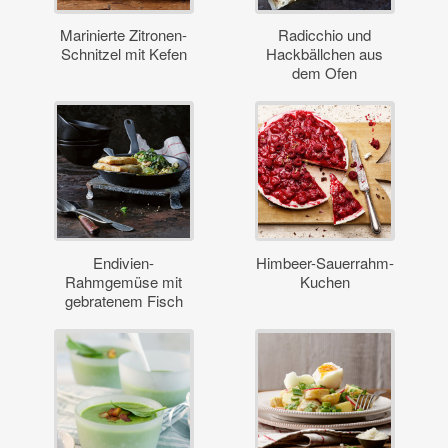
Marinierte Zitronen-
Radicchio und
Schnitzel mit Kefen
Hackbällchen aus
dem Ofen
Endivien-
Himbeer-Sauerrahm-
Rahmgemüse mit
Kuchen
gebratenem Fisch