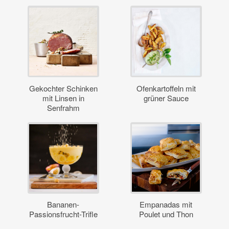
Gekochter Schinken
Ofenkartoffeln mit
mit Linsen in
grüner Sauce
Senfrahm
Bananen-
Empanadas mit
Passionsfrucht-Trifle
Poulet und Thon