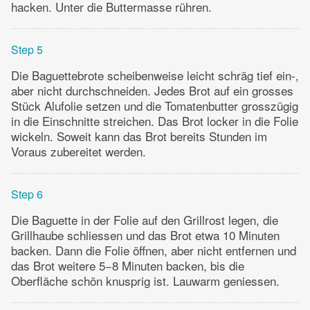
hacken. Unter die Buttermasse rühren.
Step 5
Die Baguettebrote scheibenweise leicht schräg tief ein-,
aber nicht durchschneiden. Jedes Brot auf ein grosses
Stück Alufolie setzen und die Tomatenbutter grosszügig
in die Einschnitte streichen. Das Brot locker in die Folie
wickeln. Soweit kann das Brot bereits Stunden im
Voraus zubereitet werden.
Step 6
Die Baguette in der Folie auf den Grillrost legen, die
Grillhaube schliessen und das Brot etwa 10 Minuten
backen. Dann die Folie öffnen, aber nicht entfernen und
das Brot weitere 5−8 Minuten backen, bis die
Oberfläche schön knusprig ist. Lauwarm geniessen.