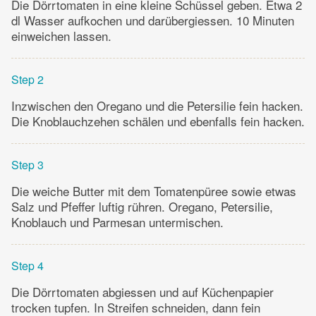
Die Dörrtomaten in eine kleine Schüssel geben. Etwa 2
dl Wasser aufkochen und darübergiessen. 10 Minuten
einweichen lassen.
Step 2
Inzwischen den Oregano und die Petersilie fein hacken.
Die Knoblauchzehen schälen und ebenfalls fein hacken.
Step 3
Die weiche Butter mit dem Tomatenpüree sowie etwas
Salz und Pfeffer luftig rühren. Oregano, Petersilie,
Knoblauch und Parmesan untermischen.
Step 4
Die Dörrtomaten abgiessen und auf Küchenpapier
trocken tupfen. In Streifen schneiden, dann fein