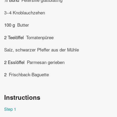
3−4 Knoblauchzehen
100 g
Butter
2 Teelöffel
Tomatenpüree
Salz, schwarzer Pfeffer aus der Mühle
2 Esslöffel
Parmesan gerieben
2
Frischback-Baguette
Instructions
Step 1