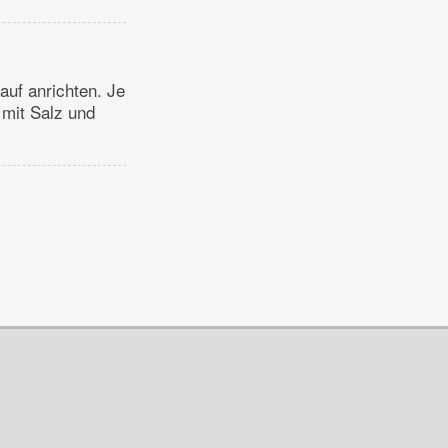
auf anrichten. Je
 mit Salz und