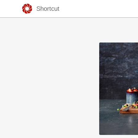
Shortcut