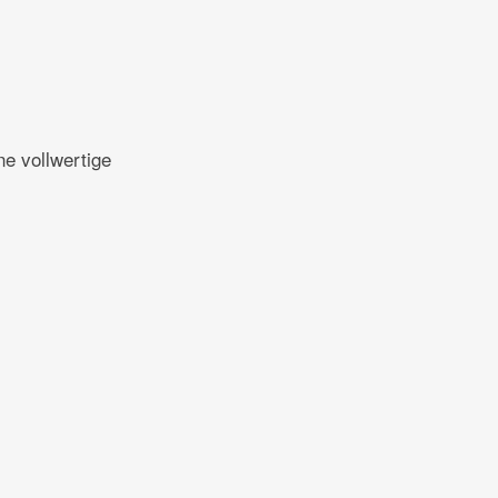
ne vollwertige