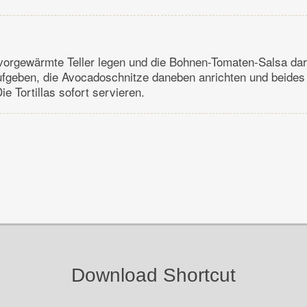
f vorgewärmte Teller legen und die Bohnen-Tomaten-Salsa dar
ufgeben, die Avocadoschnitze daneben anrichten und beides
ie Tortillas sofort servieren.
Download Shortcut