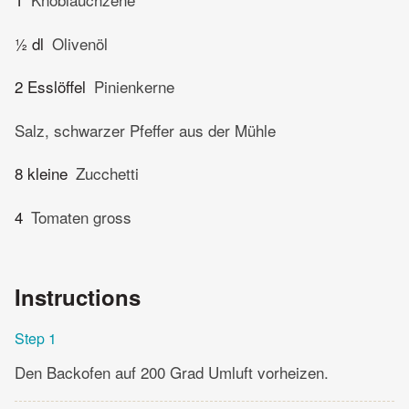
½ dl
Olivenöl
2 Esslöffel
Pinienkerne
Salz, schwarzer Pfeffer aus der Mühle
8 kleine
Zucchetti
4
Tomaten gross
Instructions
Step 1
Den Backofen auf 200 Grad Umluft vorheizen.