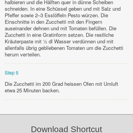
halbieren und die Hälften quer in dünne Scheiben
schneiden. In eine Schüssel geben und mit Salz und
Pfeffer sowie 2–3 Esslöffeln Pesto würzen. Die
Einschnitte in den Zucchetti mit den Fingern
auseinander dehnen und mit Tomaten befüllen. Die
Zucchetti in eine Gratinform setzen. Die restliche
Kräuterpaste mit ½ dl Wasser verdünnen und mit
allenfalls übrig gebliebenen Tomaten um die Zucchetti
herum verteilen.
Step 5
Die Zucchetti im 200 Grad heissen Ofen mit Umluft
etwa 25 Minuten backen.
Download Shortcut