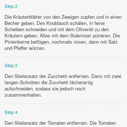
Step 2
Die Kräuterblätter von den Zweigen zupfen und in einen
Becher geben. Den Knoblauch schälen, in feine
Scheiben schneiden und mit dem Olivenöl zu den
Kräutern geben. Alles mit dem Stabmixer pürieren. Die
Pinienkerne beifügen, nochmals mixen, dann mit Salz
und Pfeffer würzen.
Step 3
Den Stielansatz der Zucchetti entfernen. Dann mit zwei
langen Schnitten die Zucchetti fächerartig
aufschneiden, sodass sie jedoch noch
zusammenhalten.
Step 4
Den Stielansatz der Tomaten entfernen. Die Tomaten