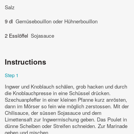
Salz
9 dl
Gemüsebouillon oder Hühnerbouillon
2 Esslöffel
Sojasauce
Instructions
Step 1
Ingwer und Knoblauch schälen, grob hacken und durch
die Knoblauchpresse in eine Schüssel drücken.
Szechuanpfeffer in einer kleinen Pfanne kurz anrösten,
dann im Mörser so fein wie möglich zerstossen. Mit der
Chilisauce, der süssen Sojasauce und dem
Limettensaft zur Ingwermischung geben. Das Poulet in
dünne Scheiben oder Streifen schneiden. Zur Marinade
geben und mischen.