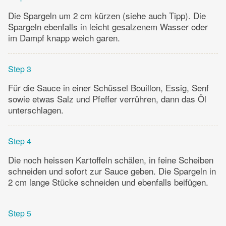
Die Spargeln um 2 cm kürzen (siehe auch Tipp). Die
Spargeln ebenfalls in leicht gesalzenem Wasser oder
im Dampf knapp weich garen.
Step 3
Für die Sauce in einer Schüssel Bouillon, Essig, Senf
sowie etwas Salz und Pfeffer verrühren, dann das Öl
unterschlagen.
Step 4
Die noch heissen Kartoffeln schälen, in feine Scheiben
schneiden und sofort zur Sauce geben. Die Spargeln in
2 cm lange Stücke schneiden und ebenfalls beifügen.
Step 5