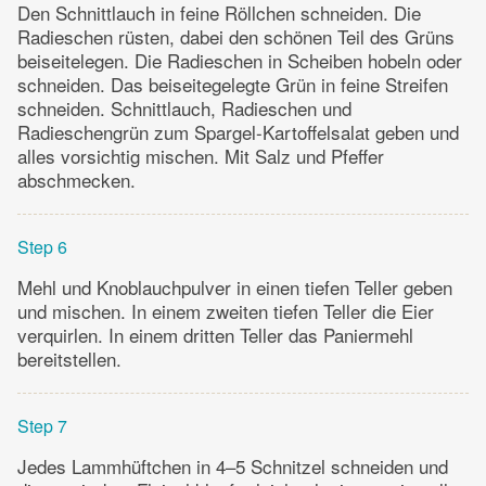
Den Schnittlauch in feine Röllchen schneiden. Die
Radieschen rüsten, dabei den schönen Teil des Grüns
beiseitelegen. Die Radieschen in Scheiben hobeln oder
schneiden. Das beiseitegelegte Grün in feine Streifen
schneiden. Schnittlauch, Radieschen und
Radieschengrün zum Spargel-Kartoffelsalat geben und
alles vorsichtig mischen. Mit Salz und Pfeffer
abschmecken.
Step 6
Mehl und Knoblauchpulver in einen tiefen Teller geben
und mischen. In einem zweiten tiefen Teller die Eier
verquirlen. In einem dritten Teller das Paniermehl
bereitstellen.
Step 7
Jedes Lammhüftchen in 4–5 Schnitzel schneiden und