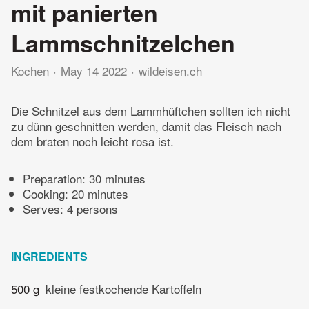
mit panierten
Lammschnitzelchen
Kochen
May 14 2022
wildeisen.ch
Die Schnitzel aus dem Lammhüftchen sollten ich nicht
zu dünn geschnitten werden, damit das Fleisch nach
dem braten noch leicht rosa ist.
Preparation:
30 minutes
Cooking:
20 minutes
Serves: 4 persons
INGREDIENTS
500 g
kleine festkochende Kartoffeln