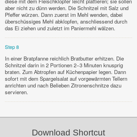
diese mit dem Fleischklopfer leicht plattieren; sie sollen
aber nicht zu dünn werden. Die Schnitzel mit Salz und
Pfeffer würzen. Dann zuerst im Mehl wenden, dabei
überschüssiges Mehl abklopfen, anschliessend durch
das Ei ziehen und zuletzt im Paniermehl wälzen.
Step 8
In einer Bratpfanne reichlich Bratbutter erhitzen. Die
Schnitzel darin in 2 Portionen 2−3 Minuten knusprig
braten. Zum Abtropfen auf Küchenpapier legen. Dann
sofort mit dem Spargelsalat auf vorgewärmten Tellern
anrichten und nach Belieben Zitronenschnitze dazu
servieren.
Download Shortcut