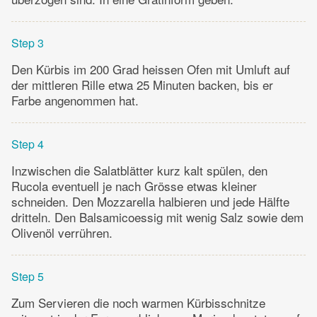
Step 3
Den Kürbis im 200 Grad heissen Ofen mit Umluft auf
der mittleren Rille etwa 25 Minuten backen, bis er
Farbe angenommen hat.
Step 4
Inzwischen die Salatblätter kurz kalt spülen, den
Rucola eventuell je nach Grösse etwas kleiner
schneiden. Den Mozzarella halbieren und jede Hälfte
dritteln. Den Balsamicoessig mit wenig Salz sowie dem
Olivenöl verrühren.
Step 5
Zum Servieren die noch warmen Kürbisschnitze