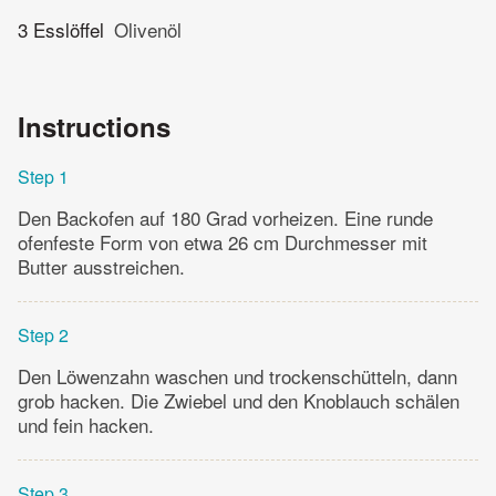
3 Esslöffel
Olivenöl
Instructions
Step 1
Den Backofen auf 180 Grad vorheizen. Eine runde
ofenfeste Form von etwa 26 cm Durchmesser mit
Butter ausstreichen.
Step 2
Den Löwenzahn waschen und trockenschütteln, dann
grob hacken. Die Zwiebel und den Knoblauch schälen
und fein hacken.
Step 3