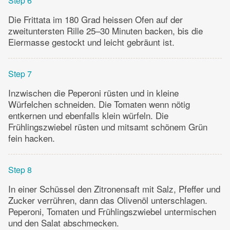
Step 6
Die Frittata im 180 Grad heissen Ofen auf der
zweituntersten Rille 25–30 Minuten backen, bis die
Eiermasse gestockt und leicht gebräunt ist.
Step 7
Inzwischen die Peperoni rüsten und in kleine
Würfelchen schneiden. Die Tomaten wenn nötig
entkernen und ebenfalls klein würfeln. Die
Frühlingszwiebel rüsten und mitsamt schönem Grün
fein hacken.
Step 8
In einer Schüssel den Zitronensaft mit Salz, Pfeffer und
Zucker verrühren, dann das Olivenöl unterschlagen.
Peperoni, Tomaten und Frühlingszwiebel untermischen
und den Salat abschmecken.