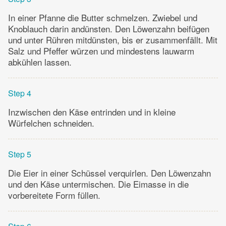
In einer Pfanne die Butter schmelzen. Zwiebel und
Knoblauch darin andünsten. Den Löwenzahn beifügen
und unter Rühren mitdünsten, bis er zusammenfällt. Mit
Salz und Pfeffer würzen und mindestens lauwarm
abkühlen lassen.
Step 4
Inzwischen den Käse entrinden und in kleine
Würfelchen schneiden.
Step 5
Die Eier in einer Schüssel verquirlen. Den Löwenzahn
und den Käse untermischen. Die Eimasse in die
vorbereitete Form füllen.