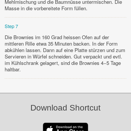
Mehlmischung und die Baumnüsse untermischen. Die
Masse in die vorbereitete Form füllen.
Step 7
Die Brownies im 160 Grad heissen Ofen auf der
mittleren Rille etwa 35 Minuten backen. In der Form
abkühlen lassen. Dann auf eine Platte stürzen und zum
Servieren in Würfel schneiden. Gut verpackt und evtl.
im Kühlschrank gelagert, sind die Brownies 4−5 Tage
haltbar.
Download Shortcut