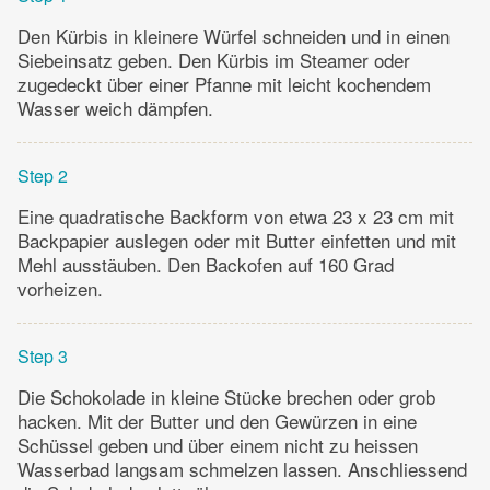
Den Kürbis in kleinere Würfel schneiden und in einen
Siebeinsatz geben. Den Kürbis im Steamer oder
zugedeckt über einer Pfanne mit leicht kochendem
Wasser weich dämpfen.
Step 2
Eine quadratische Backform von etwa 23 x 23 cm mit
Backpapier auslegen oder mit Butter einfetten und mit
Mehl ausstäuben. Den Backofen auf 160 Grad
vorheizen.
Step 3
Die Schokolade in kleine Stücke brechen oder grob
hacken. Mit der Butter und den Gewürzen in eine
Schüssel geben und über einem nicht zu heissen
Wasserbad langsam schmelzen lassen. Anschliessend