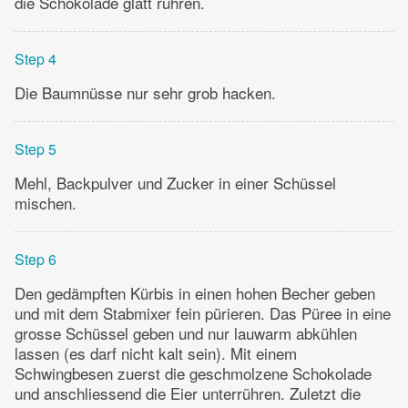
die Schokolade glatt rühren.
Step 4
Die Baumnüsse nur sehr grob hacken.
Step 5
Mehl, Backpulver und Zucker in einer Schüssel
mischen.
Step 6
Den gedämpften Kürbis in einen hohen Becher geben
und mit dem Stabmixer fein pürieren. Das Püree in eine
grosse Schüssel geben und nur lauwarm abkühlen
lassen (es darf nicht kalt sein). Mit einem
Schwingbesen zuerst die geschmolzene Schokolade
und anschliessend die Eier unterrühren. Zuletzt die