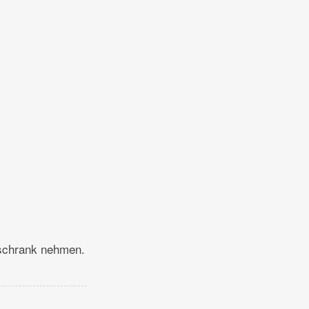
schrank nehmen.