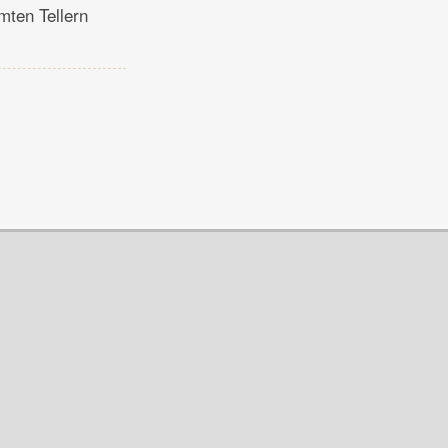
mten Tellern