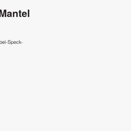
Mantel
bei-Speck-