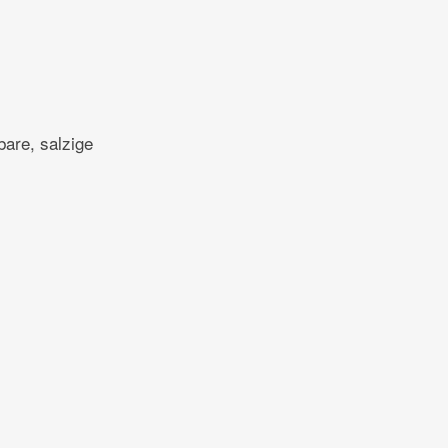
bare, salzige