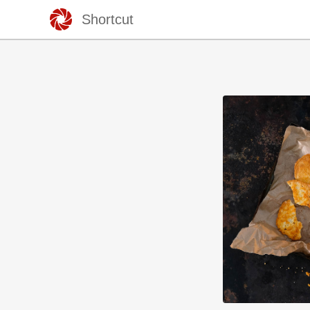
Shortcut