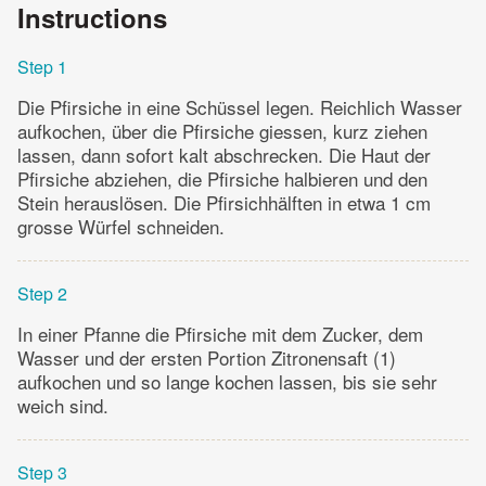
Instructions
Step 1
Die Pfirsiche in eine Schüssel legen. Reichlich Wasser
aufkochen, über die Pfirsiche giessen, kurz ziehen
lassen, dann sofort kalt abschrecken. Die Haut der
Pfirsiche abziehen, die Pfirsiche halbieren und den
Stein herauslösen. Die Pfirsichhälften in etwa 1 cm
grosse Würfel schneiden.
Step 2
In einer Pfanne die Pfirsiche mit dem Zucker, dem
Wasser und der ersten Portion Zitronensaft (1)
aufkochen und so lange kochen lassen, bis sie sehr
weich sind.
Step 3