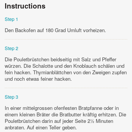
Instructions
Step 1
Den Backofen auf 180 Grad Umluft vorheizen.
Step 2
Die Pouletbrüstchen beidseitig mit Salz und Pfeffer
würzen. Die Schalotte und den Knoblauch schälen und
fein hacken. Thymianblättchen von den Zweigen zupfen
und noch etwas feiner hacken.
Step 3
In einer mittelgrossen ofenfesten Bratpfanne oder in
einem kleinen Bräter die Bratbutter kräftig erhitzen. Die
Pouletbrüstchen darin auf jeder Seite 2½ Minuten
anbraten. Auf einen Teller geben.