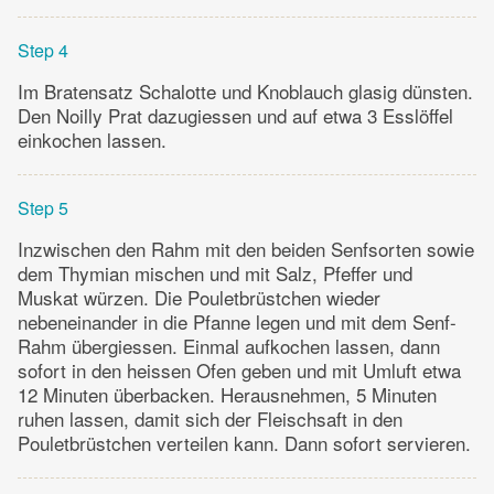
Step 4
Im Bratensatz Schalotte und Knoblauch glasig dünsten.
Den Noilly Prat dazugiessen und auf etwa 3 Esslöffel
einkochen lassen.
Step 5
Inzwischen den Rahm mit den beiden Senfsorten sowie
dem Thymian mischen und mit Salz, Pfeffer und
Muskat würzen. Die Pouletbrüstchen wieder
nebeneinander in die Pfanne legen und mit dem Senf-
Rahm übergiessen. Einmal aufkochen lassen, dann
sofort in den heissen Ofen geben und mit Umluft etwa
12 Minuten überbacken. Herausnehmen, 5 Minuten
ruhen lassen, damit sich der Fleischsaft in den
Pouletbrüstchen verteilen kann. Dann sofort servieren.