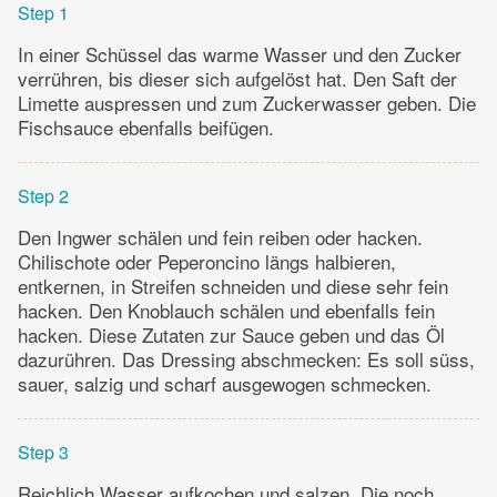
Step 1
In einer Schüssel das warme Wasser und den Zucker
verrühren, bis dieser sich aufgelöst hat. Den Saft der
Limette auspressen und zum Zuckerwasser geben. Die
Fischsauce ebenfalls beifügen.
Step 2
Den Ingwer schälen und fein reiben oder hacken.
Chilischote oder Peperoncino längs halbieren,
entkernen, in Streifen schneiden und diese sehr fein
hacken. Den Knoblauch schälen und ebenfalls fein
hacken. Diese Zutaten zur Sauce geben und das Öl
dazurühren. Das Dressing abschmecken: Es soll süss,
sauer, salzig und scharf ausgewogen schmecken.
Step 3
Reichlich Wasser aufkochen und salzen. Die noch