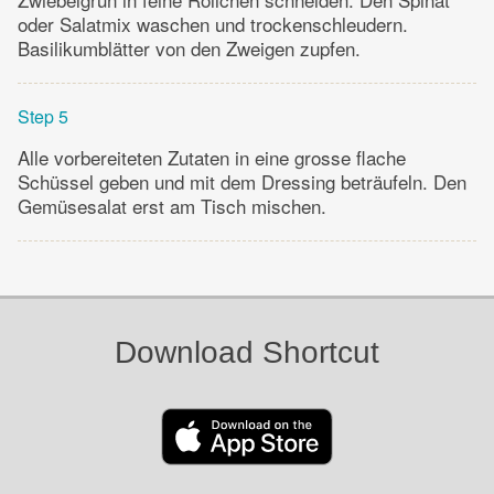
oder Salatmix waschen und trockenschleudern.
Basilikumblätter von den Zweigen zupfen.
Step 5
Alle vorbereiteten Zutaten in eine grosse flache
Schüssel geben und mit dem Dressing beträufeln. Den
Gemüsesalat erst am Tisch mischen.
Download Shortcut