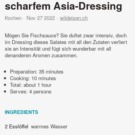
scharfem Asia-Dressing
Kochen
Nov 27 2022
wildeisen.ch
Mögen Sie Fischsauce? Sie duftet zwar intensiv, doch
im Dressing dieses Salates mit all den Zutaten verliert
sie an Intensität und fügt sich wunderbar mit all
denanderen Aromen zusammen.
Preparation:
35 minutes
Cooking:
10 minutes
Total:
about 1 hour
Serves: 4 persons
INGREDIENTS
2 Esslöffel
warmes Wasser