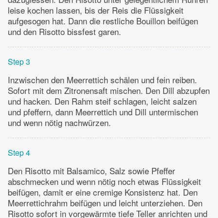
leise kochen lassen, bis der Reis die Flüssigkeit
aufgesogen hat. Dann die restliche Bouillon beifügen
und den Risotto bissfest garen.
Step 3
Inzwischen den Meerrettich schälen und fein reiben.
Sofort mit dem Zitronensaft mischen. Den Dill abzupfen
und hacken. Den Rahm steif schlagen, leicht salzen
und pfeffern, dann Meerrettich und Dill untermischen
und wenn nötig nachwürzen.
Step 4
Den Risotto mit Balsamico, Salz sowie Pfeffer
abschmecken und wenn nötig noch etwas Flüssigkeit
beifügen, damit er eine cremige Konsistenz hat. Den
Meerrettichrahm beifügen und leicht unterziehen. Den
Risotto sofort in vorgewärmte tiefe Teller anrichten und