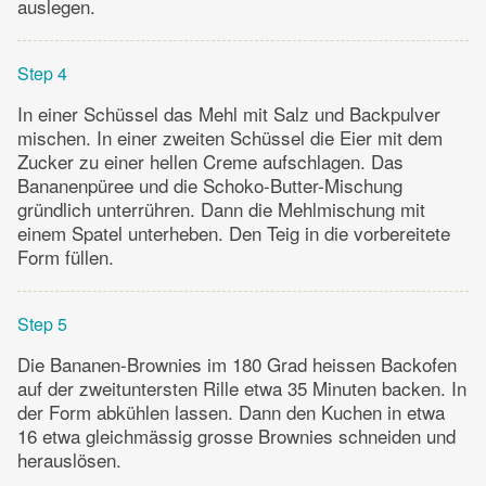
auslegen.
Step 4
In einer Schüssel das Mehl mit Salz und Backpulver
mischen. In einer zweiten Schüssel die Eier mit dem
Zucker zu einer hellen Creme aufschlagen. Das
Bananenpüree und die Schoko-Butter-Mischung
gründlich unterrühren. Dann die Mehlmischung mit
einem Spatel unterheben. Den Teig in die vorbereitete
Form füllen.
Step 5
Die Bananen-Brownies im 180 Grad heissen Backofen
auf der zweituntersten Rille etwa 35 Minuten backen. In
der Form abkühlen lassen. Dann den Kuchen in etwa
16 etwa gleichmässig grosse Brownies schneiden und
herauslösen.