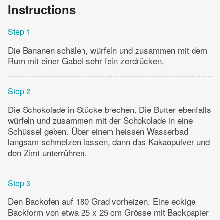
Instructions
Step 1
Die Bananen schälen, würfeln und zusammen mit dem
Rum mit einer Gabel sehr fein zerdrücken.
Step 2
Die Schokolade in Stücke brechen. Die Butter ebenfalls
würfeln und zusammen mit der Schokolade in eine
Schüssel geben. Über einem heissen Wasserbad
langsam schmelzen lassen, dann das Kakaopulver und
den Zimt unterrühren.
Step 3
Den Backofen auf 180 Grad vorheizen. Eine eckige
Backform von etwa 25 x 25 cm Grösse mit Backpapier