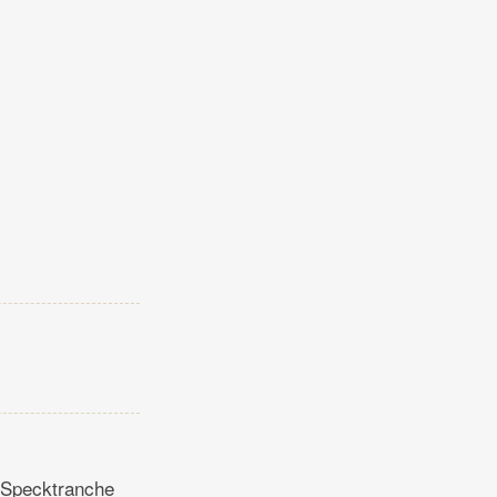
r Specktranche