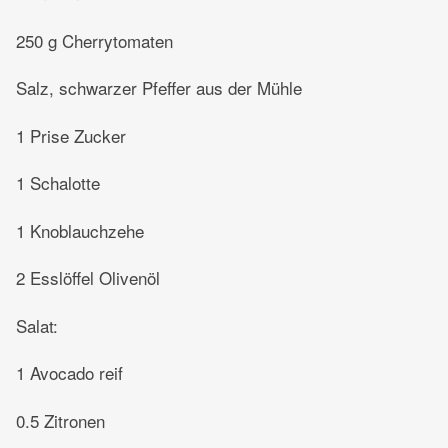
250 g Cherrytomaten
Salz, schwarzer Pfeffer aus der Mühle
1 Prise Zucker
1 Schalotte
1 Knoblauchzehe
2 Esslöffel Olivenöl
Salat:
1 Avocado reif
0.5 Zitronen