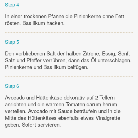
Step 4
In einer trockenen Pfanne die Pinienkerne ohne Fett
rösten. Basilikum hacken.
Step 5
Den verbliebenen Saft der halben Zitrone, Essig, Senf,
Salz und Pfeffer verrühren, dann das Öl unterschlagen.
Pinienkerne und Basilikum beifügen.
Step 6
Avocado und Hüttenkäse dekorativ auf 2 Tellern
anrichten und die warmen Tomaten darum herum
verteilen. Avocado mit Sauce beträufeln und in die
Mitte des Hüttenkäses ebenfalls etwas Vinaigrette
geben. Sofort servieren.