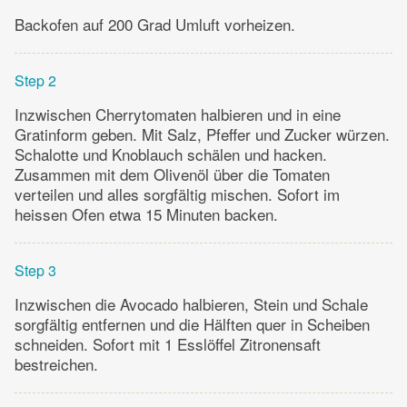
Backofen auf 200 Grad Umluft vorheizen.
Step 2
Inzwischen Cherrytomaten halbieren und in eine
Gratinform geben. Mit Salz, Pfeffer und Zucker würzen.
Schalotte und Knoblauch schälen und hacken.
Zusammen mit dem Olivenöl über die Tomaten
verteilen und alles sorgfältig mischen. Sofort im
heissen Ofen etwa 15 Minuten backen.
Step 3
Inzwischen die Avocado halbieren, Stein und Schale
sorgfältig entfernen und die Hälften quer in Scheiben
schneiden. Sofort mit 1 Esslöffel Zitronensaft
bestreichen.