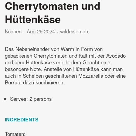
Cherrytomaten und
Hüttenkäse
Kochen
Aug 29 2024
wildeisen.ch
Das Nebeneinander von Warm in Form von
gebackenen Cherrytomaten und Kalt mit der Avocado
und dem Hüttenkäse verleiht dem Gericht eine
besondere Note. Anstelle von Hüttenkäse kann man
auch in Scheiben geschnittenen Mozzarella oder eine
Burrata dazu kombinieren.
Serves: 2 persons
INGREDIENTS
Tomaten: