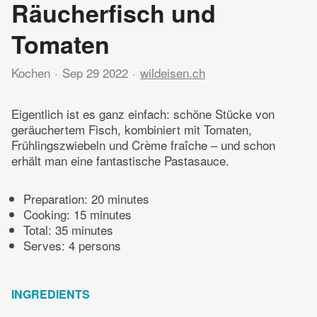
Räucherfisch und
Tomaten
Kochen
Sep 29 2022
wildeisen.ch
Eigentlich ist es ganz einfach: schöne Stücke von
geräuchertem Fisch, kombiniert mit Tomaten,
Frühlingszwiebeln und Crème fraîche – und schon
erhält man eine fantastische Pastasauce.
Preparation:
20 minutes
Cooking:
15 minutes
Total:
35 minutes
Serves: 4 persons
INGREDIENTS