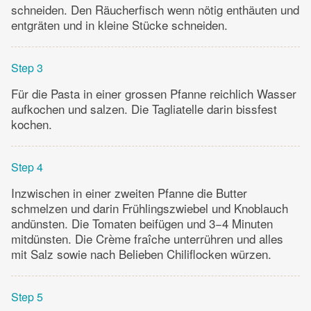
schneiden. Den Räucherfisch wenn nötig enthäuten und
entgräten und in kleine Stücke schneiden.
Step 3
Für die Pasta in einer grossen Pfanne reichlich Wasser
aufkochen und salzen. Die Tagliatelle darin bissfest
kochen.
Step 4
Inzwischen in einer zweiten Pfanne die Butter
schmelzen und darin Frühlingszwiebel und Knoblauch
andünsten. Die Tomaten beifügen und 3−4 Minuten
mitdünsten. Die Crème fraîche unterrühren und alles
mit Salz sowie nach Belieben Chiliflocken würzen.
Step 5