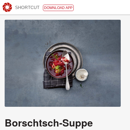
SHORTCUT
DOWNLOAD APP
Borschtsch-Suppe