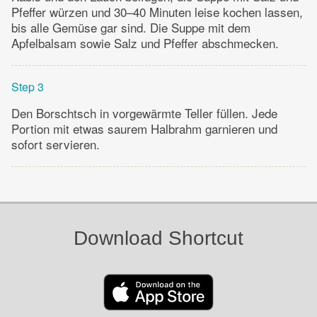
Pfeffer würzen und 30–40 Minuten leise kochen lassen,
bis alle Gemüse gar sind. Die Suppe mit dem
Apfelbalsam sowie Salz und Pfeffer abschmecken.
Step 3
Den Borschtsch in vorgewärmte Teller füllen. Jede
Portion mit etwas saurem Halbrahm garnieren und
sofort servieren.
Download Shortcut