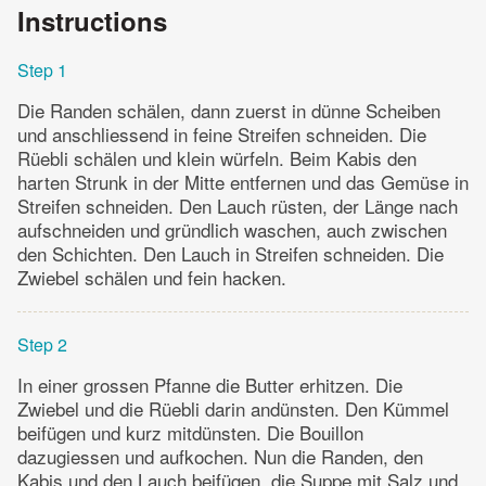
Instructions
Step 1
Die Randen schälen, dann zuerst in dünne Scheiben
und anschliessend in feine Streifen schneiden. Die
Rüebli schälen und klein würfeln. Beim Kabis den
harten Strunk in der Mitte entfernen und das Gemüse in
Streifen schneiden. Den Lauch rüsten, der Länge nach
aufschneiden und gründlich waschen, auch zwischen
den Schichten. Den Lauch in Streifen schneiden. Die
Zwiebel schälen und fein hacken.
Step 2
In einer grossen Pfanne die Butter erhitzen. Die
Zwiebel und die Rüebli darin andünsten. Den Kümmel
beifügen und kurz mitdünsten. Die Bouillon
dazugiessen und aufkochen. Nun die Randen, den
Kabis und den Lauch beifügen, die Suppe mit Salz und