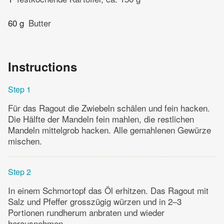
60 g
Butter
Instructions
Step 1
Für das Ragout die Zwiebeln schälen und fein hacken.
Die Hälfte der Mandeln fein mahlen, die restlichen
Mandeln mittelgrob hacken. Alle gemahlenen Gewürze
mischen.
Step 2
In einem Schmortopf das Öl erhitzen. Das Ragout mit
Salz und Pfeffer grosszügig würzen und in 2–3
Portionen rundherum anbraten und wieder
herausnehmen.