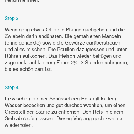
Step 3
Wenn nötig etwas Öl in die Pfanne nachgeben und die
Zwiebeln darin andünsten. Die gemahlenen Mandeln
(ohne gehackte) sowie die Gewürze darüberstreuen
und alles mischen. Die Bouillon dazugiessen und unter
Rühren aufkochen. Das Fleisch wieder beifügen und
zugedeckt auf kleinem Feuer 2½−3 Stunden schmoren,
bis es schön zart ist.
Step 4
Inzwischen in einer Schüssel den Reis mit kaltem
Wasser bedecken und gut durchschwenken, um einen
Grossteil der Stärke zu entfernen. Den Reis in einem
Sieb abtropfen lassen. Diesen Vorgang noch zweimal
wiederholen.