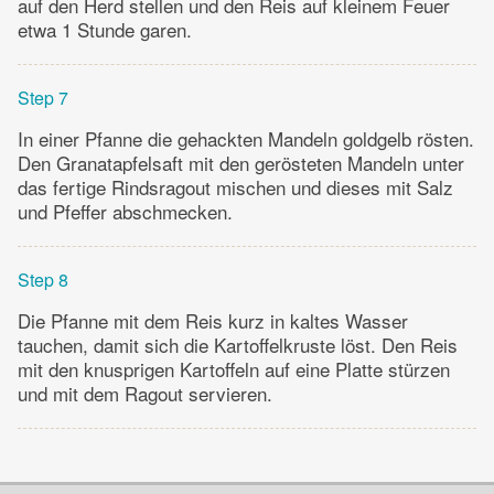
auf den Herd stellen und den Reis auf kleinem Feuer
etwa 1 Stunde garen.
Step 7
In einer Pfanne die gehackten Mandeln goldgelb rösten.
Den Granatapfelsaft mit den gerösteten Mandeln unter
das fertige Rindsragout mischen und dieses mit Salz
und Pfeffer abschmecken.
Step 8
Die Pfanne mit dem Reis kurz in kaltes Wasser
tauchen, damit sich die Kartoffelkruste löst. Den Reis
mit den knusprigen Kartoffeln auf eine Platte stürzen
und mit dem Ragout servieren.