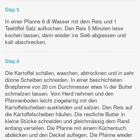
Step 5
In einer Pfanne 8 dl Wasser mit dem Reis und 1
Teelöffel Salz aufkochen. Den Reis 5 Minuten leise
kochen lassen, dann wieder ins Sieb abgiessen und
kalt abschrecken.
Step 6
Die Kartoffel schälen, waschen, abtrocknen und in sehr
dünne Scheiben schneiden. In einer beschichteten
Bratpfanne von 20 cm Durchmesser etwa ⅓ der Butter
schmelzen lassen. Vom Herd nehmen und den
Pfannenboden leicht ziegelartig mit den
Kartoffelscheiben auskleiden und salzen. Den Reis auf
die Kartoffelscheiben häufen. Die restliche Butter in
kleine Stücke schneiden und gleichmässig dem Rand
entlang verteilen. Die Pfanne mit einem Küchentuch
abdecken und den Deckel auflegen. Die Pfanne wieder