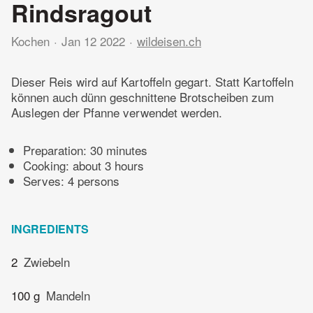
Rindsragout
Kochen
Jan 12 2022
wildeisen.ch
Dieser Reis wird auf Kartoffeln gegart. Statt Kartoffeln
können auch dünn geschnittene Brotscheiben zum
Auslegen der Pfanne verwendet werden.
Preparation:
30 minutes
Cooking:
about 3 hours
Serves: 4 persons
INGREDIENTS
2
Zwiebeln
100 g
Mandeln