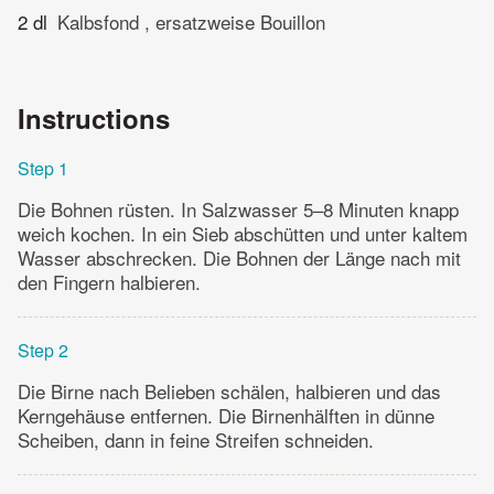
2 dl
Kalbsfond , ersatzweise Bouillon
Instructions
Step 1
Die Bohnen rüsten. In Salzwasser 5–8 Minuten knapp
weich kochen. In ein Sieb abschütten und unter kaltem
Wasser abschrecken. Die Bohnen der Länge nach mit
den Fingern halbieren.
Step 2
Die Birne nach Belieben schälen, halbieren und das
Kerngehäuse entfernen. Die Birnenhälften in dünne
Scheiben, dann in feine Streifen schneiden.