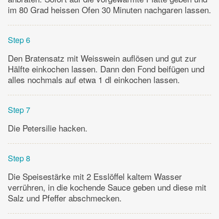
im 80 Grad heissen Ofen 30 Minuten nachgaren lassen.
Step 6
Den Bratensatz mit Weisswein auflösen und gut zur
Hälfte einkochen lassen. Dann den Fond beifügen und
alles nochmals auf etwa 1 dl einkochen lassen.
Step 7
Die Petersilie hacken.
Step 8
Die Speisestärke mit 2 Esslöffel kaltem Wasser
verrühren, in die kochende Sauce geben und diese mit
Salz und Pfeffer abschmecken.