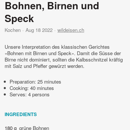
Bohnen, Birnen und
Speck
Kochen
Aug 18 2022
wildeisen.ch
Unsere Interpretation des klassischen Gerichtes
«Bohnen mit Birnen und Speck». Damit die Süsse der
Birne nicht dominiert, sollten die Kalbsschnitzel kräftig
mit Salz und Pfeffer gewürzt werden.
Preparation:
25 minutes
Cooking:
40 minutes
Serves: 4 persons
INGREDIENTS
180 g
grüne Bohnen