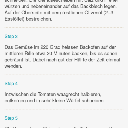
würzen und nebeneinander auf das Backblech legen.
Auf der Oberseite mit dem restlichen Olivenöl (2−3
Esslöffel) bestreichen.
Step 3
Das Gemüse im 220 Grad heissen Backofen auf der
mittleren Rille etwa 20 Minuten backen, bis es schön
gebräunt ist. Dabei nach gut der Hälfte der Zeit einmal
wenden.
Step 4
Inzwischen die Tomaten waagrecht halbieren,
entkernen und in sehr kleine Würfel schneiden.
Step 5