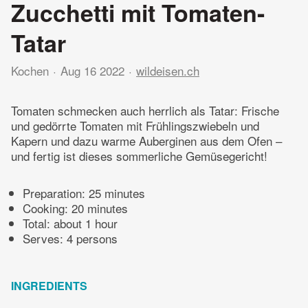
Zucchetti mit Tomaten-
Tatar
Kochen
Aug 16 2022
wildeisen.ch
Tomaten schmecken auch herrlich als Tatar: Frische
und gedörrte Tomaten mit Frühlingszwiebeln und
Kapern und dazu warme Auberginen aus dem Ofen –
und fertig ist dieses sommerliche Gemüsegericht!
Preparation:
25 minutes
Cooking:
20 minutes
Total:
about 1 hour
Serves: 4 persons
INGREDIENTS