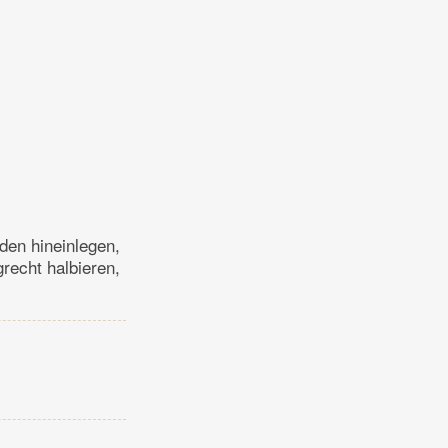
den hineinlegen,
recht halbieren,