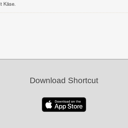
t Käse.
Download Shortcut