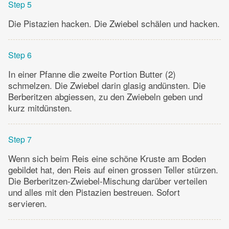
Step 5
Die Pistazien hacken. Die Zwiebel schälen und hacken.
Step 6
In einer Pfanne die zweite Portion Butter (2)
schmelzen. Die Zwiebel darin glasig andünsten. Die
Berberitzen abgiessen, zu den Zwiebeln geben und
kurz mitdünsten.
Step 7
Wenn sich beim Reis eine schöne Kruste am Boden
gebildet hat, den Reis auf einen grossen Teller stürzen.
Die Berberitzen-Zwiebel-Mischung darüber verteilen
und alles mit den Pistazien bestreuen. Sofort
servieren.