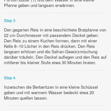
Pfanne geben und langsam erwärmen.
Step 3
Den gegarten Reis in eine beschichtete Bratpfanne von
22 cm Durchmesser mit passendem Deckel geben.
Den Reis zu einem Kuchen formen, dann mit einer
Kelle 8−10 Löcher in den Reis drücken. Den Reis
langsam erhitzen und die Safran-Gewürzmischung
darüber träufeln. Den Deckel auflegen und den Reis auf
mittlerer bis kleiner Stufe etwa 30 Minuten braten.
Step 4
Inzwischen die Berberitzen in eine kleine Schüssel
geben und mit warmem Wasser bedeckt etwa 20
Minuten quellen lassen.