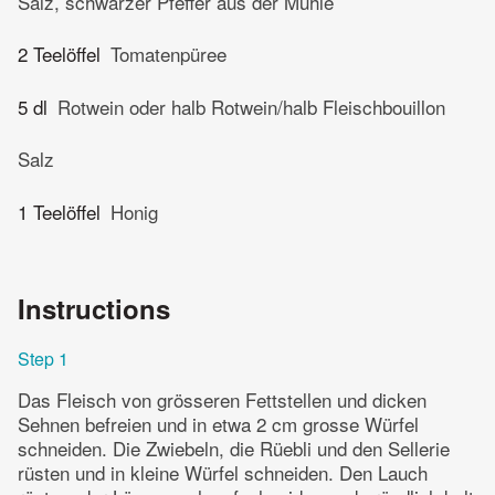
Salz, schwarzer Pfeffer aus der Mühle
2 Teelöffel
Tomatenpüree
5 dl
Rotwein oder halb Rotwein/halb Fleischbouillon
Salz
1 Teelöffel
Honig
Instructions
Step 1
Das Fleisch von grösseren Fettstellen und dicken
Sehnen befreien und in etwa 2 cm grosse Würfel
schneiden. Die Zwiebeln, die Rüebli und den Sellerie
rüsten und in kleine Würfel schneiden. Den Lauch