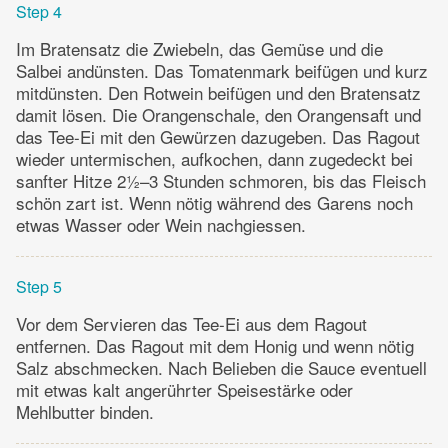
Step 4
Im Bratensatz die Zwiebeln, das Gemüse und die
Salbei andünsten. Das Tomatenmark beifügen und kurz
mitdünsten. Den Rotwein beifügen und den Bratensatz
damit lösen. Die Orangenschale, den Orangensaft und
das Tee-Ei mit den Gewürzen dazugeben. Das Ragout
wieder untermischen, aufkochen, dann zugedeckt bei
sanfter Hitze 2½–3 Stunden schmoren, bis das Fleisch
schön zart ist. Wenn nötig während des Garens noch
etwas Wasser oder Wein nachgiessen.
Step 5
Vor dem Servieren das Tee-Ei aus dem Ragout
entfernen. Das Ragout mit dem Honig und wenn nötig
Salz abschmecken. Nach Belieben die Sauce eventuell
mit etwas kalt angerührter Speisestärke oder
Mehlbutter binden.