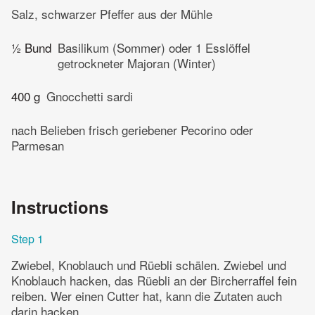
Salz, schwarzer Pfeffer aus der Mühle
½ Bund
Basilikum (Sommer) oder 1 Esslöffel
getrockneter Majoran (Winter)
400 g
Gnocchetti sardi
nach Belieben frisch geriebener Pecorino oder
Parmesan
Instructions
Step 1
Zwiebel, Knoblauch und Rüebli schälen. Zwiebel und
Knoblauch hacken, das Rüebli an der Bircherraffel fein
reiben. Wer einen Cutter hat, kann die Zutaten auch
darin hacken.