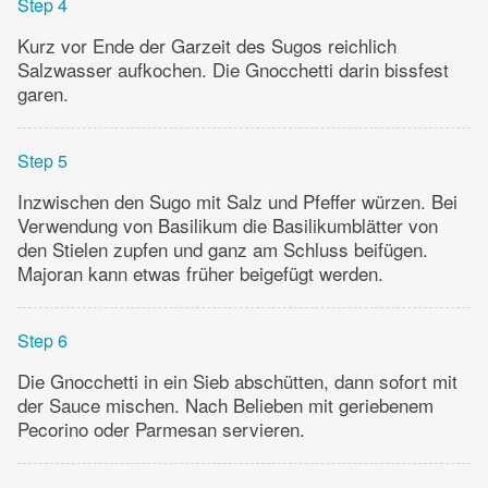
Step 4
Kurz vor Ende der Garzeit des Sugos reichlich
Salzwasser aufkochen. Die Gnocchetti darin bissfest
garen.
Step 5
Inzwischen den Sugo mit Salz und Pfeffer würzen. Bei
Verwendung von Basilikum die Basilikumblätter von
den Stielen zupfen und ganz am Schluss beifügen.
Majoran kann etwas früher beigefügt werden.
Step 6
Die Gnocchetti in ein Sieb abschütten, dann sofort mit
der Sauce mischen. Nach Belieben mit geriebenem
Pecorino oder Parmesan servieren.