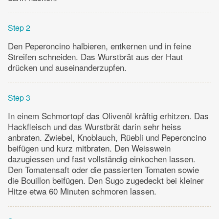
Step 2
Den Peperoncino halbieren, entkernen und in feine
Streifen schneiden. Das Wurstbrät aus der Haut
drücken und auseinanderzupfen.
Step 3
In einem Schmortopf das Olivenöl kräftig erhitzen. Das
Hackfleisch und das Wurstbrät darin sehr heiss
anbraten. Zwiebel, Knoblauch, Rüebli und Peperoncino
beifügen und kurz mitbraten. Den Weisswein
dazugiessen und fast vollständig einkochen lassen.
Den Tomatensaft oder die passierten Tomaten sowie
die Bouillon beifügen. Den Sugo zugedeckt bei kleiner
Hitze etwa 60 Minuten schmoren lassen.