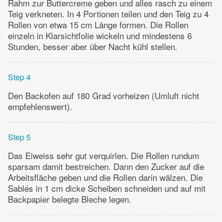
Rahm zur Buttercreme geben und alles rasch zu einem
Teig verkneten. In 4 Portionen teilen und den Teig zu 4
Rollen von etwa 15 cm Länge formen. Die Rollen
einzeln in Klarsichtfolie wickeln und mindestens 6
Stunden, besser aber über Nacht kühl stellen.
Step 4
Den Backofen auf 180 Grad vorheizen (Umluft nicht
empfehlenswert).
Step 5
Das Eiweiss sehr gut verquirlen. Die Rollen rundum
sparsam damit bestreichen. Dann den Zucker auf die
Arbeitsfläche geben und die Rollen darin wälzen. Die
Sablés in 1 cm dicke Scheiben schneiden und auf mit
Backpapier belegte Bleche legen.