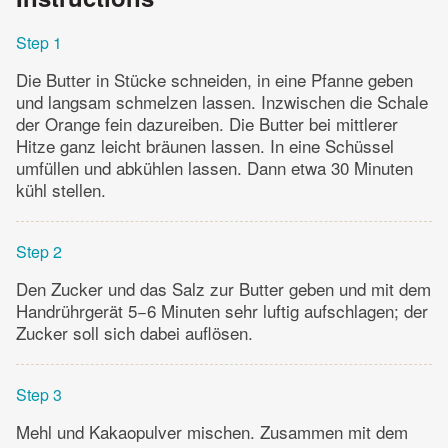
Step 1
Die Butter in Stücke schneiden, in eine Pfanne geben
und langsam schmelzen lassen. Inzwischen die Schale
der Orange fein dazureiben. Die Butter bei mittlerer
Hitze ganz leicht bräunen lassen. In eine Schüssel
umfüllen und abkühlen lassen. Dann etwa 30 Minuten
kühl stellen.
Step 2
Den Zucker und das Salz zur Butter geben und mit dem
Handrührgerät 5−6 Minuten sehr luftig aufschlagen; der
Zucker soll sich dabei auflösen.
Step 3
Mehl und Kakaopulver mischen. Zusammen mit dem