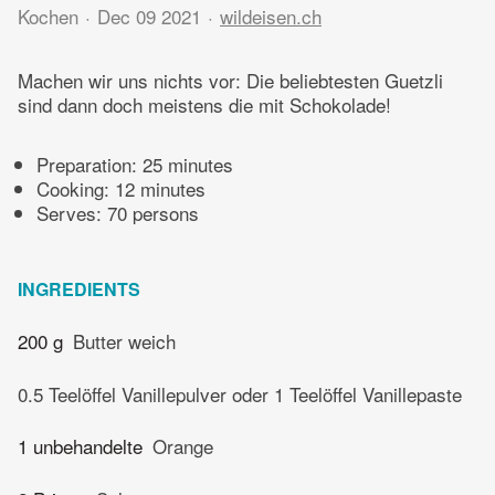
Kochen
Dec 09 2021
wildeisen.ch
Machen wir uns nichts vor: Die beliebtesten Guetzli
sind dann doch meistens die mit Schokolade!
Preparation:
25 minutes
Cooking:
12 minutes
Serves: 70 persons
INGREDIENTS
200 g
Butter weich
0.5 Teelöffel Vanillepulver oder 1 Teelöffel Vanillepaste
1 unbehandelte
Orange