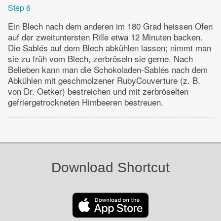
Step 6
Ein Blech nach dem anderen im 180 Grad heissen Ofen
auf der zweituntersten Rille etwa 12 Minuten backen.
Die Sablés auf dem Blech abkühlen lassen; nimmt man
sie zu früh vom Blech, zerbröseln sie gerne. Nach
Belieben kann man die Schokoladen-Sablés nach dem
Abkühlen mit geschmolzener RubyCouverture (z. B.
von Dr. Oetker) bestreichen und mit zerbröselten
gefriergetrockneten Himbeeren bestreuen.
Download Shortcut