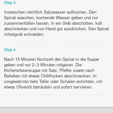
Step 3
Inzwischen reichlich Salzwasser aufkochen. Den
Spinat waschen, kochende Wasser geben und nur
zusammenfallen lassen. In ein Sieb abschütten, kalt
abschrecken und von Hand gut ausdrücken. Den Spinat
mittelgrob schneiden.
Step 4
Nach 15 Minuten Kochzeit den Spinat in die Suppe
geben und nur 2−3 Minuten mitgaren. Die
Kichererbsensuppe mit Salz, Pfeffer sowie nach
Belieben mit etwas Chiliflocken abschmecken. In
vorgewärmte tiefe Teller oder Schalen anrichten, mit
etwas Olivenöl beträufeln und sofort servieren.