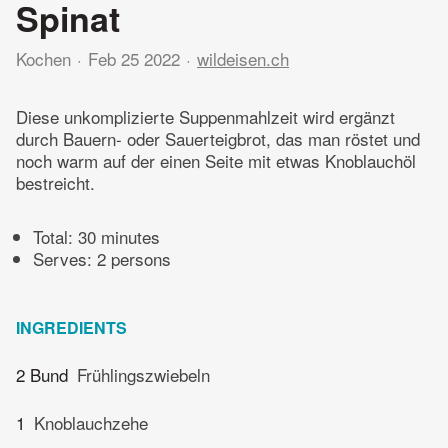
Spinat
Kochen
Feb 25 2022
wildeisen.ch
Diese unkomplizierte Suppenmahlzeit wird ergänzt
durch Bauern- oder Sauerteigbrot, das man röstet und
noch warm auf der einen Seite mit etwas Knoblauchöl
bestreicht.
Total:
30 minutes
Serves: 2 persons
INGREDIENTS
2 Bund
Frühlingszwiebeln
1
Knoblauchzehe