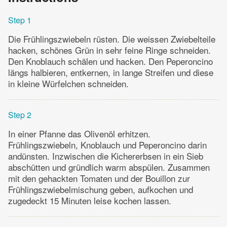
Step 1
Die Frühlingszwiebeln rüsten. Die weissen Zwiebelteile
hacken, schönes Grün in sehr feine Ringe schneiden.
Den Knoblauch schälen und hacken. Den Peperoncino
längs halbieren, entkernen, in lange Streifen und diese
in kleine Würfelchen schneiden.
Step 2
In einer Pfanne das Olivenöl erhitzen.
Frühlingszwiebeln, Knoblauch und Peperoncino darin
andünsten. Inzwischen die Kichererbsen in ein Sieb
abschütten und gründlich warm abspülen. Zusammen
mit den gehackten Tomaten und der Bouillon zur
Frühlingszwiebelmischung geben, aufkochen und
zugedeckt 15 Minuten leise kochen lassen.