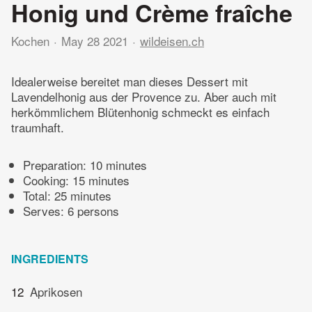
Honig und Crème fraîche
Kochen
May 28 2021
wildeisen.ch
Idealerweise bereitet man dieses Dessert mit
Lavendelhonig aus der Provence zu. Aber auch mit
herkömmlichem Blütenhonig schmeckt es einfach
traumhaft.
Preparation:
10 minutes
Cooking:
15 minutes
Total:
25 minutes
Serves: 6 persons
INGREDIENTS
12
Aprikosen