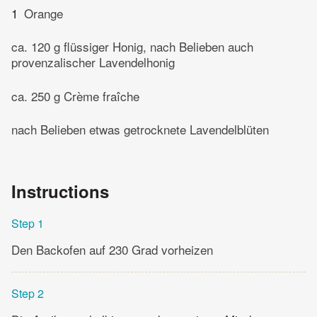
1
Orange
ca. 120 g flüssiger Honig, nach Belieben auch
provenzalischer Lavendelhonig
ca. 250 g Crème fraîche
nach Belieben etwas getrocknete Lavendelblüten
Instructions
Step 1
Den Backofen auf 230 Grad vorheizen
Step 2