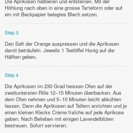
Die Aprikosen halbieren und entsteinen. Mit der
Höhlung nach oben in eine grosse Tarteform oder auf
ein mit Backpapier belegtes Blech setzen.
Step 3
Den Saft der Orange auspressen und die Aprikosen
damit beträufeln. Jeweils 1 Teelöffel Honig auf die
Hälften geben.
Step 4
Die Aprikosen im 230 Grad heissen Ofen auf der
zweituntersten Rille 12−15 Minuten überbacken. Aus
dem Ofen nehmen und 5−10 Minuten leicht abkühlen
lassen. Dann die Aprikosen auf Tellern anrichten und je
einen kleinen Klecks Crème fraîche auf jede Aprikose
geben. Nach Belieben mit einigen Lavendelblüten
bestreuen. Sofort servieren.