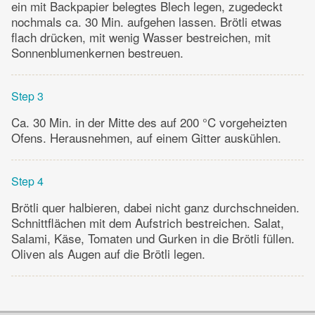
ein mit Backpapier belegtes Blech legen, zugedeckt
nochmals ca. 30 Min. aufgehen lassen. Brötli etwas
flach drücken, mit wenig Wasser bestreichen, mit
Sonnenblumenkernen bestreuen.
Step 3
Ca. 30 Min. in der Mitte des auf 200 °C vorgeheizten
Ofens. Herausnehmen, auf einem Gitter auskühlen.
Step 4
Brötli quer halbieren, dabei nicht ganz durchschneiden.
Schnittflächen mit dem Aufstrich bestreichen. Salat,
Salami, Käse, Tomaten und Gurken in die Brötli füllen.
Oliven als Augen auf die Brötli legen.