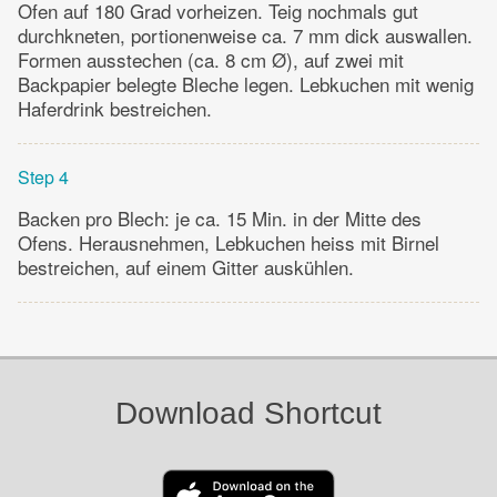
Ofen auf 180 Grad vorheizen. Teig nochmals gut
durchkneten, portionenweise ca. 7 mm dick auswallen.
Formen ausstechen (ca. 8 cm Ø), auf zwei mit
Backpapier belegte Bleche legen. Lebkuchen mit wenig
Haferdrink bestreichen.
Step 4
Backen pro Blech: je ca. 15 Min. in der Mitte des
Ofens. Herausnehmen, Lebkuchen heiss mit Birnel
bestreichen, auf einem Gitter auskühlen.
Download Shortcut