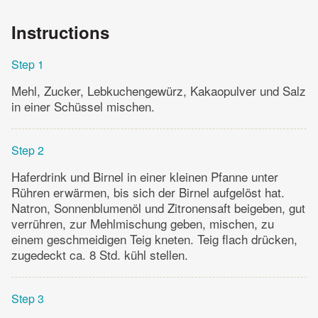
Instructions
Step 1
Mehl, Zucker, Lebkuchengewürz, Kakaopulver und Salz
in einer Schüssel mischen.
Step 2
Haferdrink und Birnel in einer kleinen Pfanne unter
Rühren erwärmen, bis sich der Birnel aufgelöst hat.
Natron, Sonnenblumenöl und Zitronensaft beigeben, gut
verrühren, zur Mehlmischung geben, mischen, zu
einem geschmeidigen Teig kneten. Teig flach drücken,
zugedeckt ca. 8 Std. kühl stellen.
Step 3