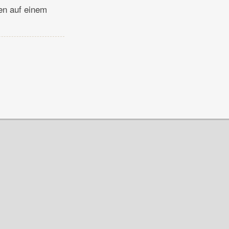
en auf einem