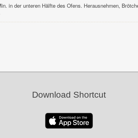
in. in der unteren Hälfte des Ofens. Herausnehmen, Brötch
.
Download Shortcut