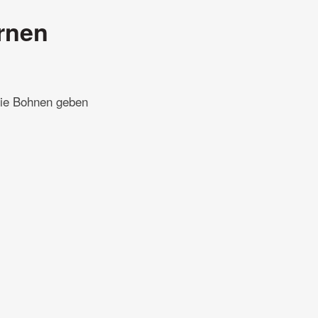
rnen
Die Bohnen geben