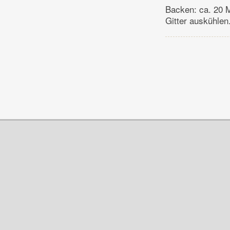
Backen: ca. 20 M
Gitter auskühlen