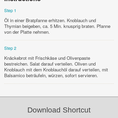
Step 1
Öl in einer Bratpfanne erhitzen. Knoblauch und
Thymian beigeben, ca. 5 Min. knusprig braten. Pfanne
von der Platte nehmen.
Step 2
Knäckebrot mit Frischkäse und Olivenpaste
bestreichen. Salat darauf verteilen. Oliven und
Knoblauch mit dem Knoblauchöl darauf verteilen, mit
Balsamico beträufeln, würzen, sofort servieren.
Download Shortcut