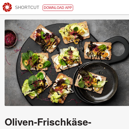
SHORTCUT
DOWNLOAD APP
Oliven-Frischkäse-