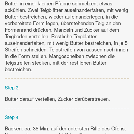
Butter in einer kleinen Pfanne schmelzen, etwas
abkühlen. Zwei Teigblätter auseinanderfalten, mit wenig
Butter bestreichen, wieder aufeinanderlegen, in die
vorbereitete Form legen, überstehenden Teig an den
Formenrand drücken. Mandeln und Zucker auf dem
Teigboden verteilen. Restliche Teigblätter
auseinanderfalten, mit wenig Butter bestreichen, in je 5
Streifen schneiden. Teigstreifen von aussen nach innen
in die Form stellen. Mangoscheiben zwischen die
Teigstreifen stecken, mit der restlichen Butter
bestreichen.
Step 3
Butter darauf verteilen, Zucker darüberstreuen.
Step 4
Backen: ca. 35 Min. auf der untersten Rille des Ofens.