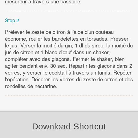
mesureur à travers une passoire.
Step 2
Prélever le zeste de citron à l'aide d'un couteau
économe, rouler les bandelettes en torsades. Presser
le jus. Verser la moitié du gin, 1 dl du sirop, la moitié du
jus de citron et 1 blanc d'œuf dans un shaker,
compléter avec des glaçons. Fermer le shaker, bien
agiter pendant env. 30 sec. Répartir les glaçons dans 2
verres, y verser le cocktail à travers un tamis. Répéter
l'opération. Décorer les verres du zeste de citron et des
rondelles de nectarine.
Download Shortcut