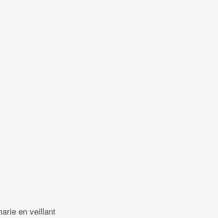
arie en veillant