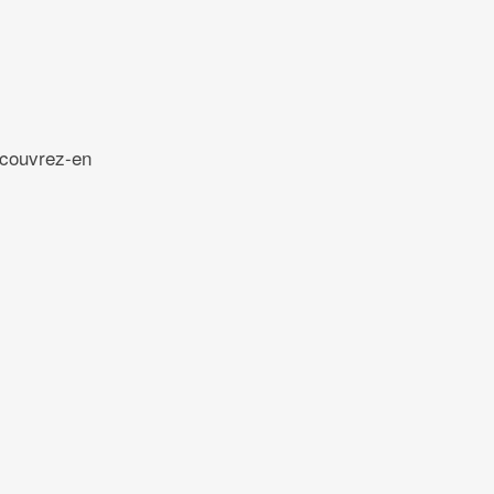
écouvrez-en