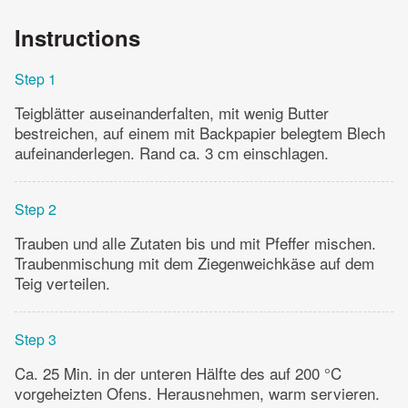
Instructions
Step 1
Teigblätter auseinanderfalten, mit wenig Butter
bestreichen, auf einem mit Backpapier belegtem Blech
aufeinanderlegen. Rand ca. 3 cm einschlagen.
Step 2
Trauben und alle Zutaten bis und mit Pfeffer mischen.
Traubenmischung mit dem Ziegenweichkäse auf dem
Teig verteilen.
Step 3
Ca. 25 Min. in der unteren Hälfte des auf 200 °C
vorgeheizten Ofens. Herausnehmen, warm servieren.