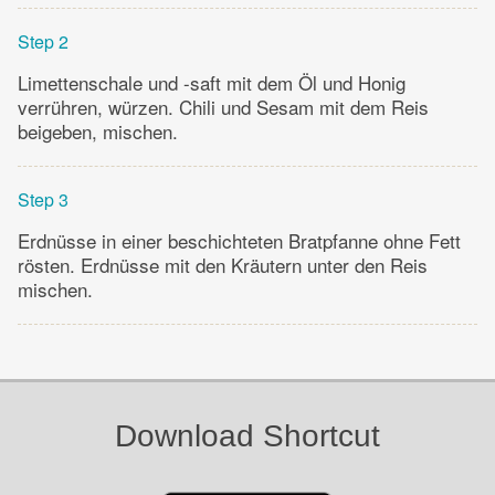
Step 2
Limettenschale und -saft mit dem Öl und Honig
verrühren, würzen. Chili und Sesam mit dem Reis
beigeben, mischen.
Step 3
Erdnüsse in einer beschichteten Bratpfanne ohne Fett
rösten. Erdnüsse mit den Kräutern unter den Reis
mischen.
Download Shortcut