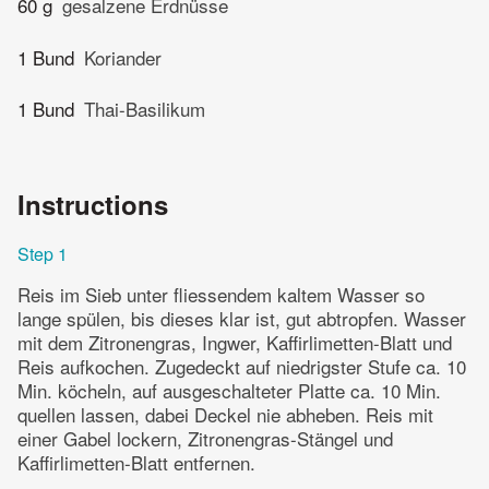
60 g
gesalzene Erdnüsse
1 Bund
Koriander
1 Bund
Thai-Basilikum
Instructions
Step 1
Reis im Sieb unter fliessendem kaltem Wasser so
lange spülen, bis dieses klar ist, gut abtropfen. Wasser
mit dem Zitronengras, Ingwer, Kaffirlimetten-Blatt und
Reis aufkochen. Zugedeckt auf niedrigster Stufe ca. 10
Min. köcheln, auf ausgeschalteter Platte ca. 10 Min.
quellen lassen, dabei Deckel nie abheben. Reis mit
einer Gabel lockern, Zitronengras-Stängel und
Kaffirlimetten-Blatt entfernen.