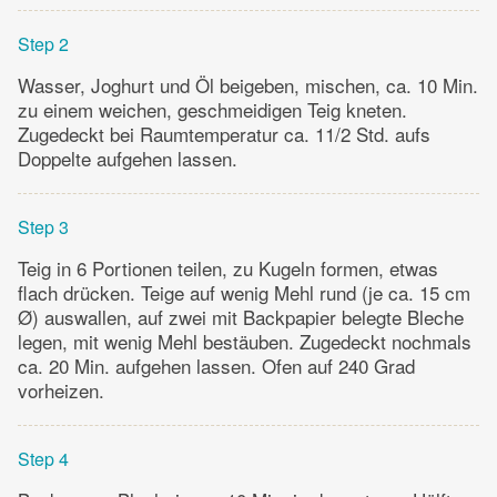
Step 2
Wasser, Joghurt und Öl beigeben, mischen, ca. 10 Min.
zu einem weichen, geschmeidigen Teig kneten.
Zugedeckt bei Raumtemperatur ca. 11/2 Std. aufs
Doppelte aufgehen lassen.
Step 3
Teig in 6 Portionen teilen, zu Kugeln formen, etwas
flach drücken. Teige auf wenig Mehl rund (je ca. 15 cm
Ø) auswallen, auf zwei mit Backpapier belegte Bleche
legen, mit wenig Mehl bestäuben. Zugedeckt nochmals
ca. 20 Min. aufgehen lassen. Ofen auf 240 Grad
vorheizen.
Step 4