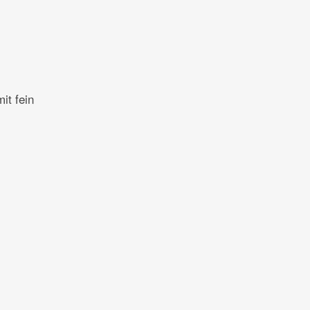
it fein