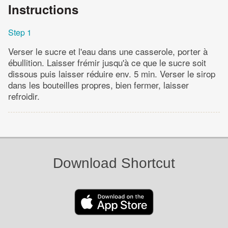
Instructions
Step 1
Verser le sucre et l'eau dans une casserole, porter à
ébullition. Laisser frémir jusqu'à ce que le sucre soit
dissous puis laisser réduire env. 5 min. Verser le sirop
dans les bouteilles propres, bien fermer, laisser
refroidir.
Download Shortcut