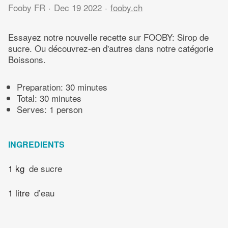
Fooby FR
Dec 19 2022
fooby.ch
Essayez notre nouvelle recette sur FOOBY: Sirop de
sucre. Ou découvrez-en d'autres dans notre catégorie
Boissons.
Preparation:
30 minutes
Total:
30 minutes
Serves: 1 person
INGREDIENTS
1 kg
de sucre
1 litre
d’eau