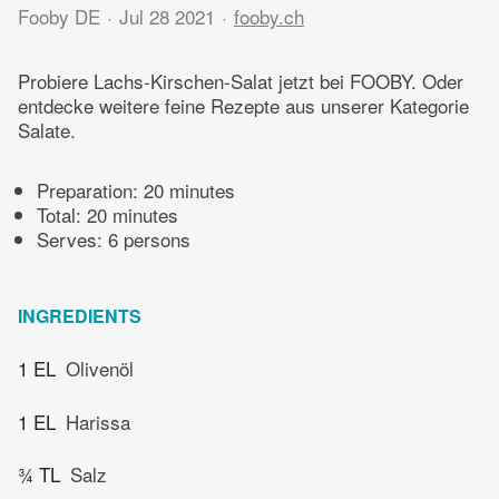
Fooby DE
Jul 28 2021
fooby.ch
Probiere Lachs-Kirschen-Salat jetzt bei FOOBY. Oder
entdecke weitere feine Rezepte aus unserer Kategorie
Salate.
Preparation:
20 minutes
Total:
20 minutes
Serves: 6 persons
INGREDIENTS
1 EL
Olivenöl
1 EL
Harissa
¾ TL
Salz