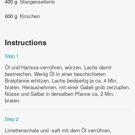
400 g
Stangensellerie
600 g
Kirschen
Instructions
Step 1
Öl und Harissa verrühren, würzen. Lachs damit
bestreichen. Wenig Öl in einer beschichteten
Bratpfanne erhitzen. Lachs beidseitig je ca. 4 Min.
braten. Herausnehmen, mit einer Gabel grob zerzupfen.
Nüsse und Salbei in derselben Pfanne ca. 2 Min.
braten.
Step 2
Limettenschale und -saft mit dem Öl verrühren,