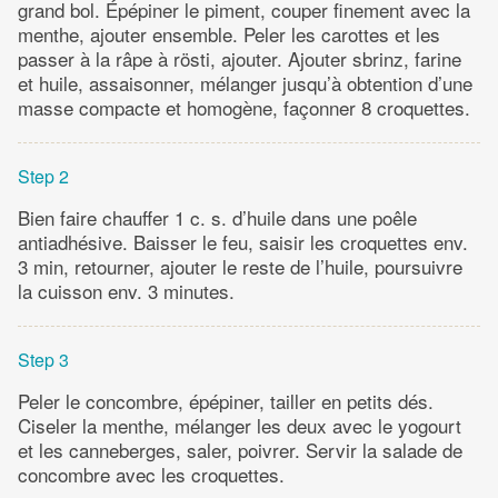
grand bol. Épépiner le piment, couper finement avec la
menthe, ajouter ensemble. Peler les carottes et les
passer à la râpe à rösti, ajouter. Ajouter sbrinz, farine
et huile, assaisonner, mélanger jusqu’à obtention d’une
masse compacte et homogène, façonner 8 croquettes.
Step 2
Bien faire chauffer 1 c. s. d’huile dans une poêle
antiadhésive. Baisser le feu, saisir les croquettes env.
3 min, retourner, ajouter le reste de l’huile, poursuivre
la cuisson env. 3 minutes.
Step 3
Peler le concombre, épépiner, tailler en petits dés.
Ciseler la menthe, mélanger les deux avec le yogourt
et les canneberges, saler, poivrer. Servir la salade de
concombre avec les croquettes.