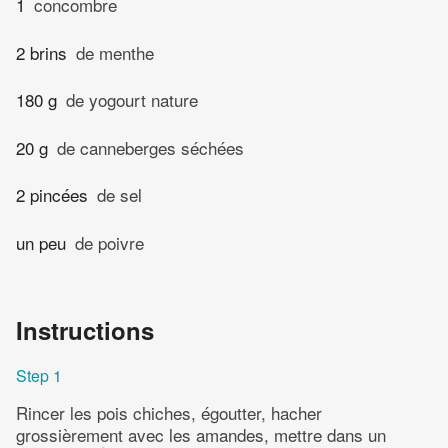
1
concombre
2 brins
de menthe
180 g
de yogourt nature
20 g
de canneberges séchées
2 pincées
de sel
un peu
de poivre
Instructions
Step 1
Rincer les pois chiches, égoutter, hacher
grossièrement avec les amandes, mettre dans un