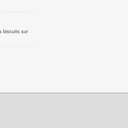
s biscuits sur