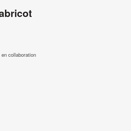
’abricot
 en collaboration