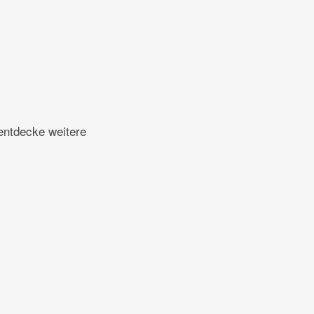
entdecke weitere