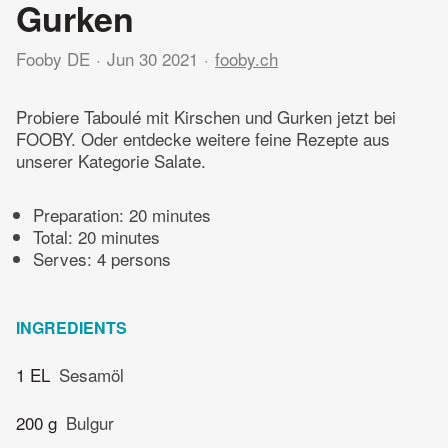
Gurken
Fooby DE
Jun 30 2021
fooby.ch
Probiere Taboulé mit Kirschen und Gurken jetzt bei
FOOBY. Oder entdecke weitere feine Rezepte aus
unserer Kategorie Salate.
Preparation:
20 minutes
Total:
20 minutes
Serves: 4 persons
INGREDIENTS
1 EL
Sesamöl
200 g
Bulgur