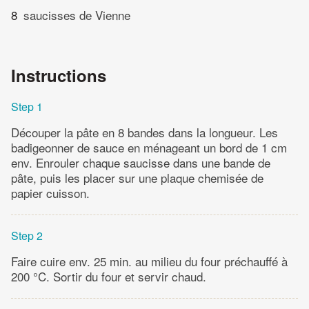
8
saucisses de Vienne
Instructions
Step 1
Découper la pâte en 8 bandes dans la longueur. Les
badigeonner de sauce en ménageant un bord de 1 cm
env. Enrouler chaque saucisse dans une bande de
pâte, puis les placer sur une plaque chemisée de
papier cuisson.
Step 2
Faire cuire env. 25 min. au milieu du four préchauffé à
200 °C. Sortir du four et servir chaud.