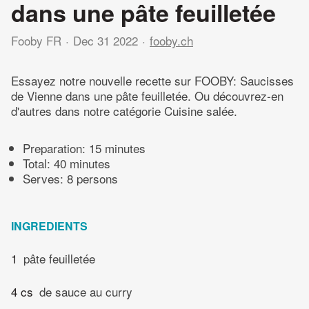
dans une pâte feuilletée
Fooby FR
Dec 31 2022
fooby.ch
Essayez notre nouvelle recette sur FOOBY: Saucisses
de Vienne dans une pâte feuilletée. Ou découvrez-en
d'autres dans notre catégorie Cuisine salée.
Preparation:
15 minutes
Total:
40 minutes
Serves: 8 persons
INGREDIENTS
1
pâte feuilletée
4 cs
de sauce au curry