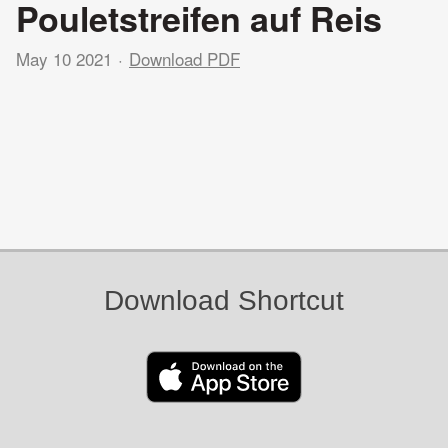
Pouletstreifen auf Reis
May 10 2021
Download PDF
Download Shortcut